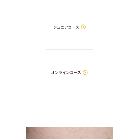
ジュニアコース
オンラインコース