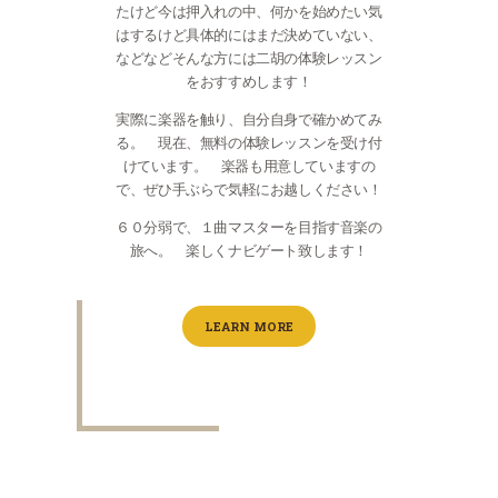
たけど今は押入れの中、何かを始めたい気
はするけど具体的にはまだ決めていない、
などなどそんな方には二胡の体験レッスン
をおすすめします！
実際に楽器を触り、自分自身で確かめてみ
る。 現在、無料の体験レッスンを受け付
けています。 楽器も用意していますの
で、ぜひ手ぶらで気軽にお越しください！
６０分弱で、１曲マスターを目指す音楽の
旅へ。 楽しくナビゲート致します！
LEARN MORE