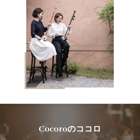
Cocoroのココロ