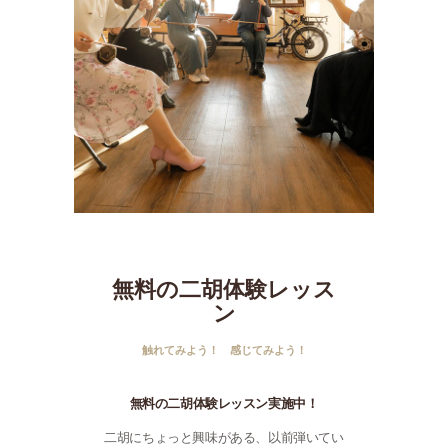
無料の二胡体験レッス
ン
触れてみよう！ 感じてみよう！
無料の二胡体験レッスン実施中！
二胡にちょっと興味がある、以前弾いてい